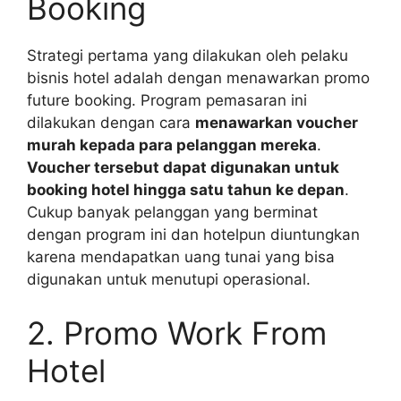
Booking
Strategi pertama yang dilakukan oleh pelaku
bisnis hotel adalah dengan menawarkan promo
future booking. Program pemasaran ini
dilakukan dengan cara
menawarkan voucher
murah kepada para pelanggan mereka
.
Voucher tersebut dapat digunakan untuk
booking hotel hingga satu tahun ke depan
.
Cukup banyak pelanggan yang berminat
dengan program ini dan hotelpun diuntungkan
karena mendapatkan uang tunai yang bisa
digunakan untuk menutupi operasional.
2. Promo Work From
Hotel