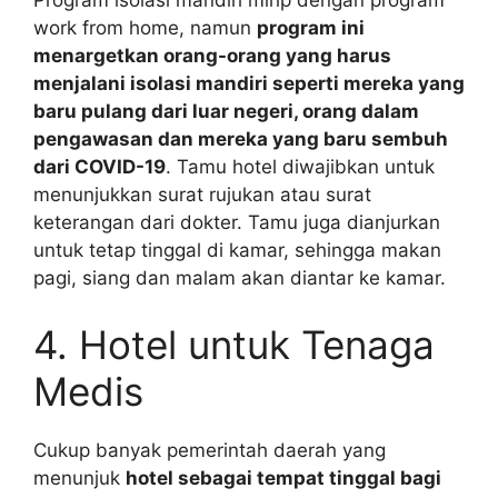
Program isolasi mandiri mirip dengan program
work from home, namun
program ini
menargetkan orang-orang yang harus
menjalani isolasi mandiri seperti mereka yang
baru pulang dari luar negeri, orang dalam
pengawasan dan mereka yang baru sembuh
dari COVID-19
. Tamu hotel diwajibkan untuk
menunjukkan surat rujukan atau surat
keterangan dari dokter. Tamu juga dianjurkan
untuk tetap tinggal di kamar, sehingga makan
pagi, siang dan malam akan diantar ke kamar.
4. Hotel untuk Tenaga
Medis
Cukup banyak pemerintah daerah yang
menunjuk
hotel sebagai tempat tinggal bagi