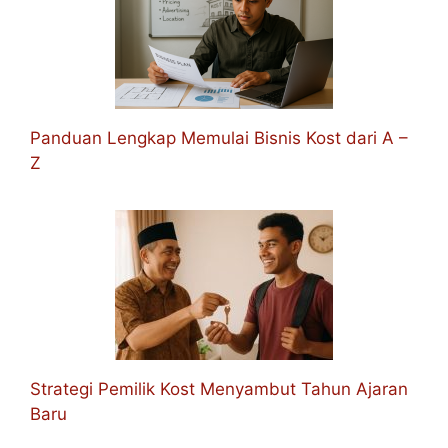
Panduan Lengkap Memulai Bisnis Kost dari A –
Z
Strategi Pemilik Kost Menyambut Tahun Ajaran
Baru