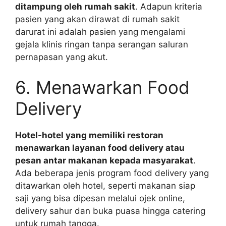
ditampung oleh rumah sakit
. Adapun kriteria
pasien yang akan dirawat di rumah sakit
darurat ini adalah pasien yang mengalami
gejala klinis ringan tanpa serangan saluran
pernapasan yang akut.
6. Menawarkan Food
Delivery
Hotel-hotel yang memiliki restoran
menawarkan layanan food delivery atau
pesan antar makanan kepada masyarakat
.
Ada beberapa jenis program food delivery yang
ditawarkan oleh hotel, seperti makanan siap
saji yang bisa dipesan melalui ojek online,
delivery sahur dan buka puasa hingga catering
untuk rumah tangga.