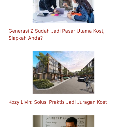
Generasi Z Sudah Jadi Pasar Utama Kost,
Siapkah Anda?
Kozy Livin: Solusi Praktis Jadi Juragan Kost