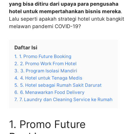
yang bisa ditiru dari upaya para pengusaha
hotel untuk mempertahankan bisnis mereka
.
Lalu seperti apakah strategi hotel untuk bangkit
melawan pandemi COVID-19?
Daftar Isi
1.
1. Promo Future Booking
2.
2. Promo Work From Hotel
3.
3. Program Isolasi Mandiri
4.
4. Hotel untuk Tenaga Medis
5.
5. Hotel sebagai Rumah Sakit Darurat
6.
6. Menawarkan Food Delivery
7.
7. Laundry dan Cleaning Service ke Rumah
1. Promo Future