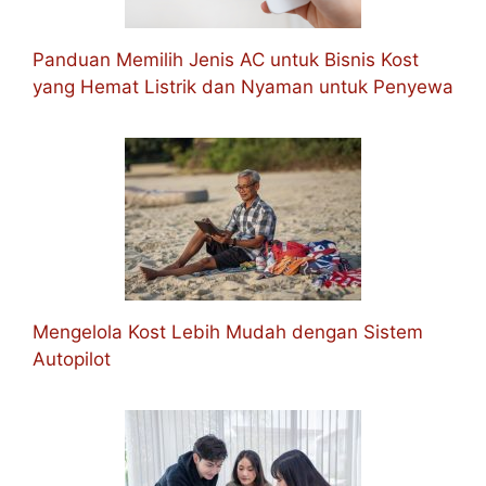
Panduan Memilih Jenis AC untuk Bisnis Kost
yang Hemat Listrik dan Nyaman untuk Penyewa
Mengelola Kost Lebih Mudah dengan Sistem
Autopilot