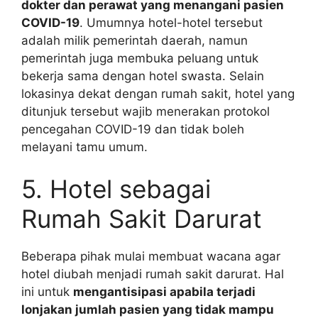
dokter dan perawat yang menangani pasien
COVID-19
. Umumnya hotel-hotel tersebut
adalah milik pemerintah daerah, namun
pemerintah juga membuka peluang untuk
bekerja sama dengan hotel swasta. Selain
lokasinya dekat dengan rumah sakit, hotel yang
ditunjuk tersebut wajib menerakan protokol
pencegahan COVID-19 dan tidak boleh
melayani tamu umum.
5. Hotel sebagai
Rumah Sakit Darurat
Beberapa pihak mulai membuat wacana agar
hotel diubah menjadi rumah sakit darurat. Hal
ini untuk
mengantisipasi apabila terjadi
lonjakan jumlah pasien yang tidak mampu