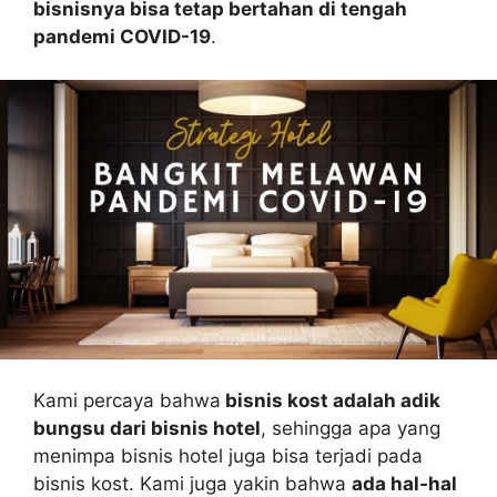
bisnisnya bisa tetap bertahan di tengah
pandemi COVID-19
.
Kami percaya bahwa
bisnis kost adalah adik
bungsu dari bisnis hotel
, sehingga apa yang
menimpa bisnis hotel juga bisa terjadi pada
bisnis kost. Kami juga yakin bahwa
ada hal-hal