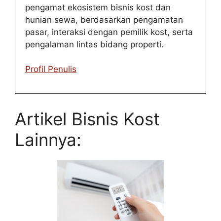
pengamat ekosistem bisnis kost dan
hunian sewa, berdasarkan pengamatan
pasar, interaksi dengan pemilik kost, serta
pengalaman lintas bidang properti.
Profil Penulis
Artikel Bisnis Kost
Lainnya: