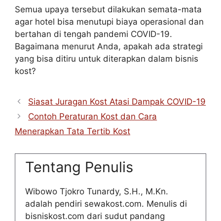
Semua upaya tersebut dilakukan semata-mata
agar hotel bisa menutupi biaya operasional dan
bertahan di tengah pandemi COVID-19.
Bagaimana menurut Anda, apakah ada strategi
yang bisa ditiru untuk diterapkan dalam bisnis
kost?
Siasat Juragan Kost Atasi Dampak COVID-19
Contoh Peraturan Kost dan Cara
Menerapkan Tata Tertib Kost
Tentang Penulis
Wibowo Tjokro Tunardy, S.H., M.Kn.
adalah pendiri sewakost.com. Menulis di
bisniskost.com dari sudut pandang