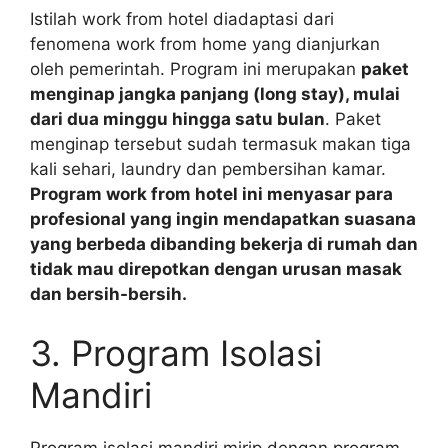
Istilah work from hotel diadaptasi dari
fenomena work from home yang dianjurkan
oleh pemerintah. Program ini merupakan
paket
menginap jangka panjang (long stay), mulai
dari dua minggu hingga satu bulan
. Paket
menginap tersebut sudah termasuk makan tiga
kali sehari, laundry dan pembersihan kamar.
Program work from hotel ini menyasar para
profesional yang ingin mendapatkan suasana
yang berbeda dibanding bekerja di rumah dan
tidak mau direpotkan dengan urusan masak
dan bersih-bersih.
3. Program Isolasi
Mandiri