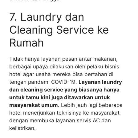
7. Laundry dan
Cleaning Service ke
Rumah
Tidak hanya layanan pesan antar makanan,
berbagai upaya dilakukan oleh pelaku bisnis
hotel agar usaha mereka bisa bertahan di
tengah pandemi COVID-19.
Layanan laundry
dan cleaning service yang biasanya hanya
untuk tamu kini juga ditawarkan untuk
masyarakat umum
. Lebih jauh lagi beberapa
hotel menerjunkan teknisinya ke masyarakat
dengan membuka layanan servis AC dan
kelistrikan.