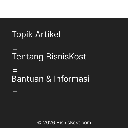
Topik Artikel
Tentang BisnisKost
Bantuan & Informasi
© 2026 BisnisKost.com