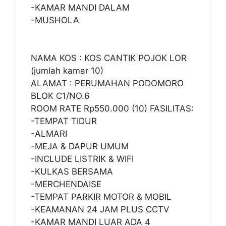
-KAMAR MANDI DALAM
-MUSHOLA
NAMA KOS : KOS CANTIK POJOK LOR
(jumlah kamar 10)
ALAMAT : PERUMAHAN PODOMORO
BLOK C1/NO.6
ROOM RATE Rp550.000 (10) FASILITAS:
-TEMPAT TIDUR
-ALMARI
-MEJA & DAPUR UMUM
-INCLUDE LISTRIK & WIFI
-KULKAS BERSAMA
-MERCHENDAISE
-TEMPAT PARKIR MOTOR & MOBIL
-KEAMANAN 24 JAM PLUS CCTV
-KAMAR MANDI LUAR ADA 4