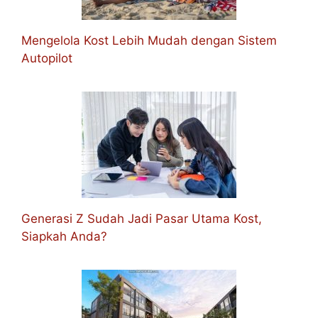
Mengelola Kost Lebih Mudah dengan Sistem
Autopilot
Generasi Z Sudah Jadi Pasar Utama Kost,
Siapkah Anda?