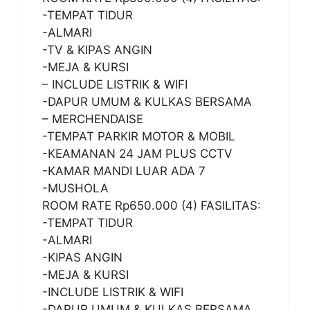
-TEMPAT TIDUR
-ALMARI
-TV & KIPAS ANGIN
-MEJA & KURSI
– INCLUDE LISTRIK & WIFI
-DAPUR UMUM & KULKAS BERSAMA
– MERCHENDAISE
-TEMPAT PARKIR MOTOR & MOBIL
-KEAMANAN 24 JAM PLUS CCTV
-KAMAR MANDI LUAR ADA 7
-MUSHOLA
ROOM RATE Rp650.000 (4) FASILITAS:
-TEMPAT TIDUR
-ALMARI
-KIPAS ANGIN
-MEJA & KURSI
-INCLUDE LISTRIK & WIFI
-DAPUR UMUM & KULKAS BERSAMA