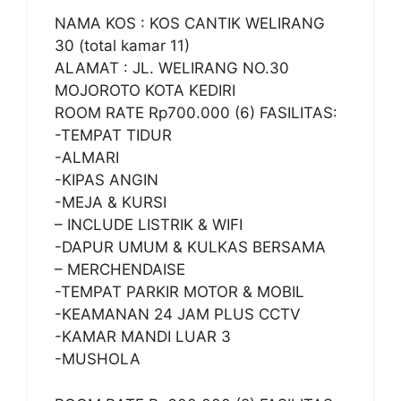
NAMA KOS : KOS CANTIK WELIRANG
30 (total kamar 11)
ALAMAT : JL. WELIRANG NO.30
MOJOROTO KOTA KEDIRI
ROOM RATE Rp700.000 (6) FASILITAS:
-TEMPAT TIDUR
-ALMARI
-KIPAS ANGIN
-MEJA & KURSI
– INCLUDE LISTRIK & WIFI
-DAPUR UMUM & KULKAS BERSAMA
– MERCHENDAISE
-TEMPAT PARKIR MOTOR & MOBIL
-KEAMANAN 24 JAM PLUS CCTV
-KAMAR MANDI LUAR 3
-MUSHOLA