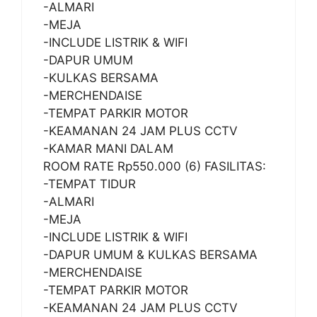
-ALMARI
-MEJA
-INCLUDE LISTRIK & WIFI
-DAPUR UMUM
-KULKAS BERSAMA
-MERCHENDAISE
-TEMPAT PARKIR MOTOR
-KEAMANAN 24 JAM PLUS CCTV
-KAMAR MANI DALAM
ROOM RATE Rp550.000 (6) FASILITAS:
-TEMPAT TIDUR
-ALMARI
-MEJA
-INCLUDE LISTRIK & WIFI
-DAPUR UMUM & KULKAS BERSAMA
-MERCHENDAISE
-TEMPAT PARKIR MOTOR
-KEAMANAN 24 JAM PLUS CCTV