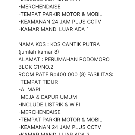
-MERCHENDAISE
-TEMPAT PARKIR MOTOR & MOBIL
-KEAMANAN 24 JAM PLUS CCTV
-KAMAR MANDI LUAR ADA 1
NAMA KOS : KOS CANTIK PUTRA
(jumlah kamar 8)
ALAMAT : PERUMAHAN PODOMORO
BLOK C1/NO.2
ROOM RATE Rp400.000 (8) FASILITAS:
-TEMPAT TIDUR
-ALMARI
-MEJA & DAPUR UMUM
-INCLUDE LISTRIK & WIFI
-MERCHENDAISE
-TEMPAT PARKIR MOTOR & MOBIL
-KEAMANAN 24 JAM PLUS CCTV
-KAMAR MANDI LUAR ADA 2