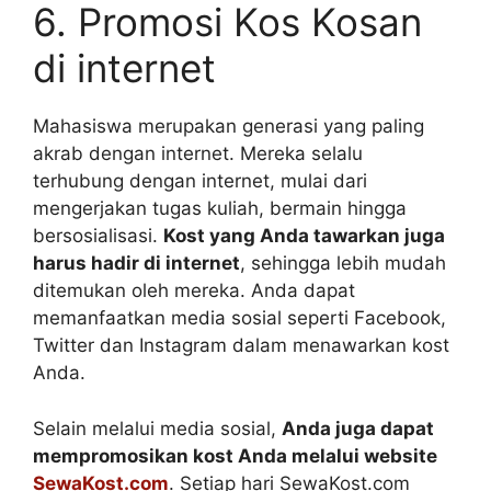
6. Promosi Kos Kosan
di internet
Mahasiswa merupakan generasi yang paling
akrab dengan internet. Mereka selalu
terhubung dengan internet, mulai dari
mengerjakan tugas kuliah, bermain hingga
bersosialisasi.
Kost yang Anda tawarkan juga
harus hadir di internet
, sehingga lebih mudah
ditemukan oleh mereka. Anda dapat
memanfaatkan media sosial seperti Facebook,
Twitter dan Instagram dalam menawarkan kost
Anda.
Selain melalui media sosial,
Anda juga dapat
mempromosikan kost Anda melalui website
SewaKost.com
. Setiap hari SewaKost.com