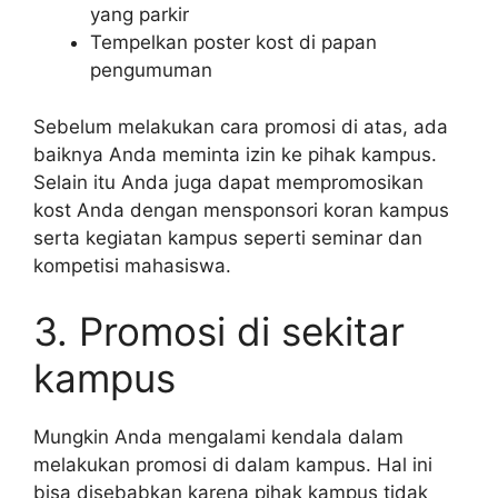
yang parkir
Tempelkan poster kost di papan
pengumuman
Sebelum melakukan cara promosi di atas, ada
baiknya Anda meminta izin ke pihak kampus.
Selain itu Anda juga dapat mempromosikan
kost Anda dengan mensponsori koran kampus
serta kegiatan kampus seperti seminar dan
kompetisi mahasiswa.
3. Promosi di sekitar
kampus
Mungkin Anda mengalami kendala dalam
melakukan promosi di dalam kampus. Hal ini
bisa disebabkan karena pihak kampus tidak