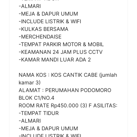
-ALMARI
-MEJA & DAPUR UMUM
-INCLUDE LISTRIK & WIFI
-KULKAS BERSAMA
-MERCHENDAISE
-TEMPAT PARKIR MOTOR & MOBIL
-KEAMANAN 24 JAM PLUS CCTV
-KAMAR MANDI LUAR ADA 2
NAMA KOS : KOS CANTIK CABE (jumlah
kamar 3)
ALAMAT : PERUMAHAN PODOMORO
BLOK C1/NO.4
ROOM RATE Rp450.000 (3) F ASILITAS:
-TEMPAT TIDUR
-ALMARI
-MEJA & DAPUR UMUM
-INCLUDE LISTRIK & WIFI