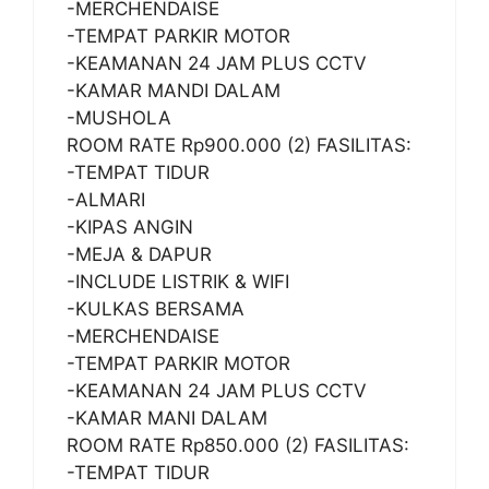
-MERCHENDAISE
-TEMPAT PARKIR MOTOR
-KEAMANAN 24 JAM PLUS CCTV
-KAMAR MANDI DALAM
-MUSHOLA
ROOM RATE Rp900.000 (2) FASILITAS:
-TEMPAT TIDUR
-ALMARI
-KIPAS ANGIN
-MEJA & DAPUR
-INCLUDE LISTRIK & WIFI
-KULKAS BERSAMA
-MERCHENDAISE
-TEMPAT PARKIR MOTOR
-KEAMANAN 24 JAM PLUS CCTV
-KAMAR MANI DALAM
ROOM RATE Rp850.000 (2) FASILITAS:
-TEMPAT TIDUR