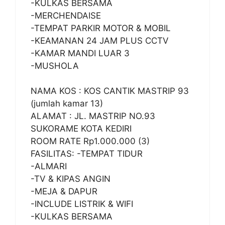
-KULKAS BERSAMA
-MERCHENDAISE
-TEMPAT PARKIR MOTOR & MOBIL
-KEAMANAN 24 JAM PLUS CCTV
-KAMAR MANDI LUAR 3
-MUSHOLA
NAMA KOS : KOS CANTIK MASTRIP 93
(jumlah kamar 13)
ALAMAT : JL. MASTRIP NO.93
SUKORAME KOTA KEDIRI
ROOM RATE Rp1.000.000 (3)
FASILITAS: -TEMPAT TIDUR
-ALMARI
-TV & KIPAS ANGIN
-MEJA & DAPUR
-INCLUDE LISTRIK & WIFI
-KULKAS BERSAMA