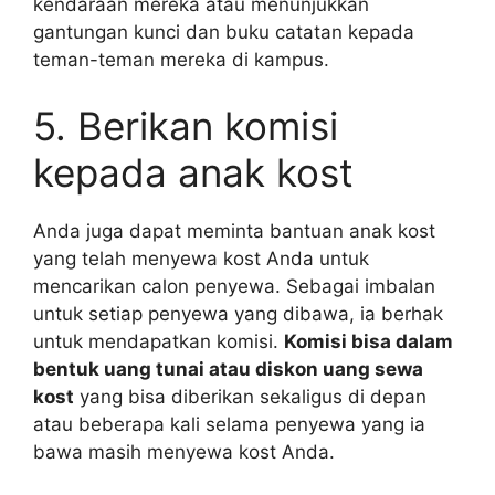
kendaraan mereka atau menunjukkan
gantungan kunci dan buku catatan kepada
teman-teman mereka di kampus.
5. Berikan komisi
kepada anak kost
Anda juga dapat meminta bantuan anak kost
yang telah menyewa kost Anda untuk
mencarikan calon penyewa. Sebagai imbalan
untuk setiap penyewa yang dibawa, ia berhak
untuk mendapatkan komisi.
Komisi bisa dalam
bentuk uang tunai atau diskon uang sewa
kost
yang bisa diberikan sekaligus di depan
atau beberapa kali selama penyewa yang ia
bawa masih menyewa kost Anda.