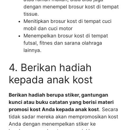
dengan menempel brosur kost di tempat
tissue.
Menitipkan brosur kost di tempat cuci
mobil dan cuci motor
Menempelkan brosur kost di tempat
futsal, fitnes dan sarana olahraga
lainnya.
4. Berikan hadiah
kepada anak kost
Berikan hadiah berupa stiker, gantungan
kunci atau buku catatan yang berisi materi
promosi kost Anda kepada anak kost
. Secara
tidak sadar mereka akan mempromosikan kost
Anda dengan menempelkan stiker ke