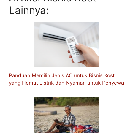
Lainnya:
Panduan Memilih Jenis AC untuk Bisnis Kost
yang Hemat Listrik dan Nyaman untuk Penyewa