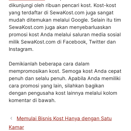
dikunjungi oleh ribuan pencari kost. Kost-kost
yang terdaftar di SewaKost.com juga sangat
mudah ditemukan melalui Google. Selain itu tim
SewaKost.com juga akan menyebarluaskan
promosi kost Anda melalui saluran media sosial
milik SewaKost.com di Facebook, Twitter dan
Instagram.
Demikianlah beberapa cara dalam
mempromosikan kost. Semoga kost Anda cepat
penuh dan selalu penuh. Apabila Anda memiliki
cara promosi yang lain, silahkan bagikan
dengan pengusaha kost lainnya melalui kolom
komentar di bawah.
Memulai Bisnis Kost Hanya dengan Satu
Kamar