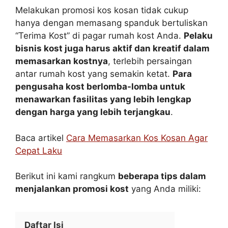
Melakukan promosi kos kosan tidak cukup
hanya dengan memasang spanduk bertuliskan
“Terima Kost” di pagar rumah kost Anda.
Pelaku
bisnis kost juga harus aktif dan kreatif dalam
memasarkan kostnya
, terlebih persaingan
antar rumah kost yang semakin ketat.
Para
pengusaha kost berlomba-lomba untuk
menawarkan fasilitas yang lebih lengkap
dengan harga yang lebih terjangkau
.
Baca artikel
Cara Memasarkan Kos Kosan Agar
Cepat Laku
Berikut ini kami rangkum
beberapa tips dalam
menjalankan promosi kost
yang Anda miliki:
Daftar Isi