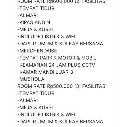
ROOM RATE Rp600.000 (2) FASILITAS:
-TEMPAT TIDUR
-ALMARI
-KIPAS ANGIN
-MEJA & KURSI
-INCLUDE LISTRIK & WIFI
-DAPUR UMUM & KULKAS BERSAMA
-MERCHENDAISE
-TEMPAT PARKIR MOTOR & MOBIL
-KEAMANAN 24 JAM PLUS CCTV
-KAMAR MANDI LUAR 3
-MUSHOLA
ROOM RATE Rp500.000 (3) FASILITAS:
-TEMPAT TIDUR
-ALMARI
-MEJA & KURSI
-INCLUDE LISTRIK & WIFI
-DAPUR UMUM & KULKAS BERSAMA