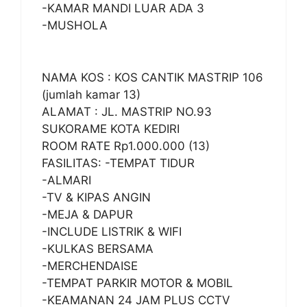
-KAMAR MANDI LUAR ADA 3
-MUSHOLA
NAMA KOS : KOS CANTIK MASTRIP 106
(jumlah kamar 13)
ALAMAT : JL. MASTRIP NO.93
SUKORAME KOTA KEDIRI
ROOM RATE Rp1.000.000 (13)
FASILITAS: -TEMPAT TIDUR
-ALMARI
-TV & KIPAS ANGIN
-MEJA & DAPUR
-INCLUDE LISTRIK & WIFI
-KULKAS BERSAMA
-MERCHENDAISE
-TEMPAT PARKIR MOTOR & MOBIL
-KEAMANAN 24 JAM PLUS CCTV