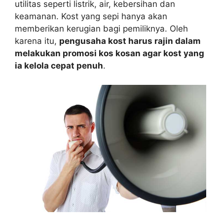
utilitas seperti listrik, air, kebersihan dan
keamanan. Kost yang sepi hanya akan
memberikan kerugian bagi pemiliknya. Oleh
karena itu,
pengusaha kost harus rajin dalam
melakukan promosi kos kosan agar kost yang
ia kelola cepat penuh
.