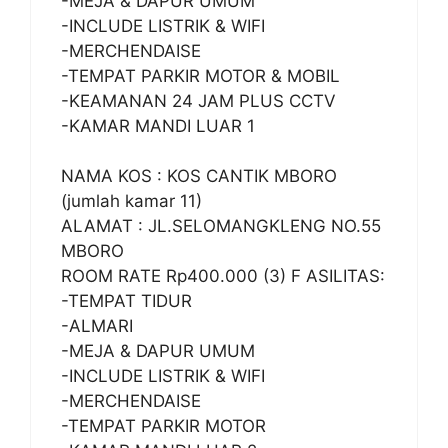
-MEJA & DAPUR UMUM
-INCLUDE LISTRIK & WIFI
-MERCHENDAISE
-TEMPAT PARKIR MOTOR & MOBIL
-KEAMANAN 24 JAM PLUS CCTV
-KAMAR MANDI LUAR 1
NAMA KOS : KOS CANTIK MBORO
(jumlah kamar 11)
ALAMAT : JL.SELOMANGKLENG NO.55
MBORO
ROOM RATE Rp400.000 (3) F ASILITAS:
-TEMPAT TIDUR
-ALMARI
-MEJA & DAPUR UMUM
-INCLUDE LISTRIK & WIFI
-MERCHENDAISE
-TEMPAT PARKIR MOTOR