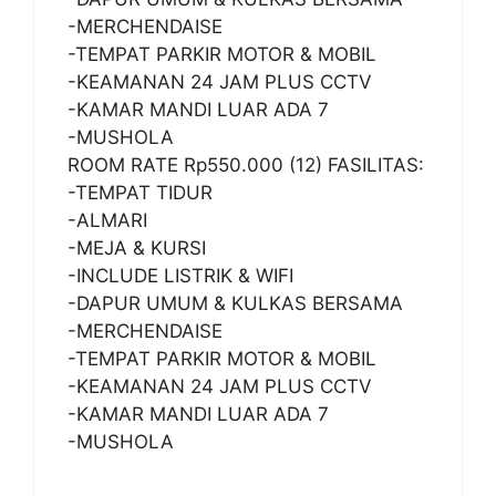
-MERCHENDAISE
-TEMPAT PARKIR MOTOR & MOBIL
-KEAMANAN 24 JAM PLUS CCTV
-KAMAR MANDI LUAR ADA 7
-MUSHOLA
ROOM RATE Rp550.000 (12) FASILITAS:
-TEMPAT TIDUR
-ALMARI
-MEJA & KURSI
-INCLUDE LISTRIK & WIFI
-DAPUR UMUM & KULKAS BERSAMA
-MERCHENDAISE
-TEMPAT PARKIR MOTOR & MOBIL
-KEAMANAN 24 JAM PLUS CCTV
-KAMAR MANDI LUAR ADA 7
-MUSHOLA