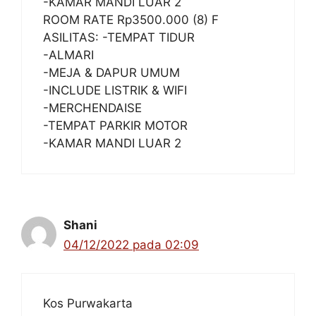
-KAMAR MANDI LUAR 2
ROOM RATE Rp3500.000 (8) F
ASILITAS: -TEMPAT TIDUR
-ALMARI
-MEJA & DAPUR UMUM
-INCLUDE LISTRIK & WIFI
-MERCHENDAISE
-TEMPAT PARKIR MOTOR
-KAMAR MANDI LUAR 2
Shani
04/12/2022 pada 02:09
Kos Purwakarta