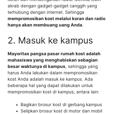
akrab dengan gadget-gadget canggih yang
terhubung dengan internet. Sehingga
mempromosikan kost melalui koran dan radio
hanya akan membuang uang Anda
.
2. Masuk ke kampus
Mayoritas pangsa pasar rumah kost adalah
mahasiswa yang menghabiskan sebagian
besar waktunya di kampus
, sehingga yang
harus Anda lakukan dalam mempromosikan
kost Anda adalah masuk ke kampus. Ada
beberapa hal yang dapat dilakukan untuk
mempromosikan kost di kampus, antara lain:
Bagikan brosur kost di gerbang kampus
Selipkan brosur kost di motor dan mobil