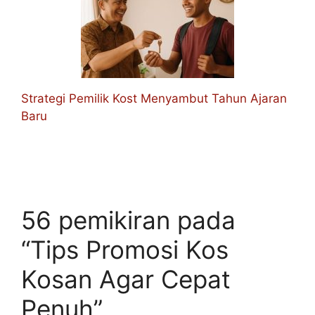
Strategi Pemilik Kost Menyambut Tahun Ajaran
Baru
56 pemikiran pada
“Tips Promosi Kos
Kosan Agar Cepat
Penuh”