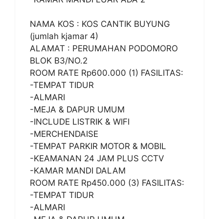
NAMA KOS : KOS CANTIK BUYUNG
(jumlah kjamar 4)
ALAMAT : PERUMAHAN PODOMORO
BLOK B3/NO.2
ROOM RATE Rp600.000 (1) FASILITAS:
-TEMPAT TIDUR
-ALMARI
-MEJA & DAPUR UMUM
-INCLUDE LISTRIK & WIFI
-MERCHENDAISE
-TEMPAT PARKIR MOTOR & MOBIL
-KEAMANAN 24 JAM PLUS CCTV
-KAMAR MANDI DALAM
ROOM RATE Rp450.000 (3) FASILITAS:
-TEMPAT TIDUR
-ALMARI