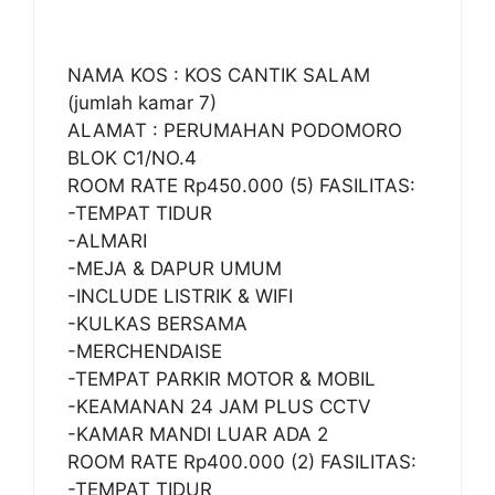
NAMA KOS : KOS CANTIK SALAM
(jumlah kamar 7)
ALAMAT : PERUMAHAN PODOMORO
BLOK C1/NO.4
ROOM RATE Rp450.000 (5) FASILITAS:
-TEMPAT TIDUR
-ALMARI
-MEJA & DAPUR UMUM
-INCLUDE LISTRIK & WIFI
-KULKAS BERSAMA
-MERCHENDAISE
-TEMPAT PARKIR MOTOR & MOBIL
-KEAMANAN 24 JAM PLUS CCTV
-KAMAR MANDI LUAR ADA 2
ROOM RATE Rp400.000 (2) FASILITAS:
-TEMPAT TIDUR