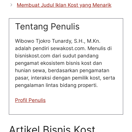
Membuat Judul Iklan Kost yang Menarik
Tentang Penulis
Wibowo Tjokro Tunardy, S.H., M.Kn.
adalah pendiri sewakost.com. Menulis di
bisniskost.com dari sudut pandang
pengamat ekosistem bisnis kost dan
hunian sewa, berdasarkan pengamatan
pasar, interaksi dengan pemilik kost, serta
pengalaman lintas bidang properti.
Profil Penulis
Artikel Bisnis Kost