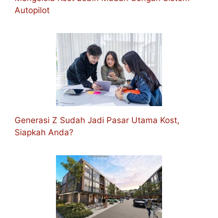
Autopilot
Generasi Z Sudah Jadi Pasar Utama Kost,
Siapkah Anda?