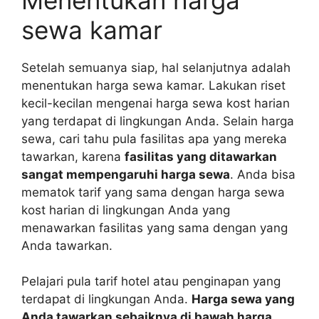
sewa kamar
Setelah semuanya siap, hal selanjutnya adalah
menentukan harga sewa kamar. Lakukan riset
kecil-kecilan mengenai harga sewa kost harian
yang terdapat di lingkungan Anda. Selain harga
sewa, cari tahu pula fasilitas apa yang mereka
tawarkan, karena
fasilitas yang ditawarkan
sangat mempengaruhi harga sewa
. Anda bisa
mematok tarif yang sama dengan harga sewa
kost harian di lingkungan Anda yang
menawarkan fasilitas yang sama dengan yang
Anda tawarkan.
Pelajari pula tarif hotel atau penginapan yang
terdapat di lingkungan Anda.
Harga sewa yang
Anda tawarkan sebaiknya di bawah harga