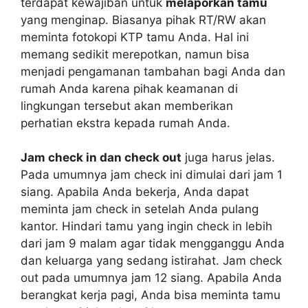
terdapat kewajiban untuk
melaporkan tamu
yang menginap. Biasanya pihak RT/RW akan
meminta fotokopi KTP tamu Anda. Hal ini
memang sedikit merepotkan, namun bisa
menjadi pengamanan tambahan bagi Anda dan
rumah Anda karena pihak keamanan di
lingkungan tersebut akan memberikan
perhatian ekstra kepada rumah Anda.
Jam check in dan check out
juga harus jelas.
Pada umumnya jam check ini dimulai dari jam 1
siang. Apabila Anda bekerja, Anda dapat
meminta jam check in setelah Anda pulang
kantor. Hindari tamu yang ingin check in lebih
dari jam 9 malam agar tidak mengganggu Anda
dan keluarga yang sedang istirahat. Jam check
out pada umumnya jam 12 siang. Apabila Anda
berangkat kerja pagi, Anda bisa meminta tamu