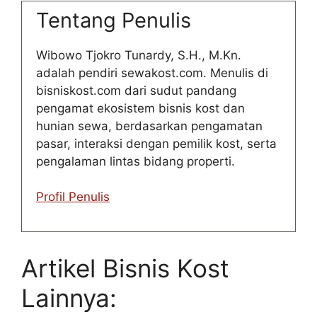
Tentang Penulis
Wibowo Tjokro Tunardy, S.H., M.Kn.
adalah pendiri sewakost.com. Menulis di
bisniskost.com dari sudut pandang
pengamat ekosistem bisnis kost dan
hunian sewa, berdasarkan pengamatan
pasar, interaksi dengan pemilik kost, serta
pengalaman lintas bidang properti.
Profil Penulis
Artikel Bisnis Kost
Lainnya: