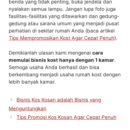
benda yang tidak penting, buka jendela dan
nyalakan semua lampu. Jangan lupa foto juga
fasilitas-fasilitas yang ditawarkan dan gedung-
gedung atau sarana umum yang menjadi pusat
perhatian di sekitar rumah Anda (baca artikel
Tips Mempromosikan Kost Agar Cepat Penuh
).
Demikianlah ulasan kami mengenai
cara
memulai bisnis kost hanya dengan 1 kamar
.
Semoga usaha Anda berhasil dan bisa
berkembang menjadi usaha rumah kost dengan
lebih banyak kamar.
Bisnis Kos Kosan adalah Bisnis yang
Menguntungkan
Tips Promosi Kos Kosan Agar Cepat Penuh