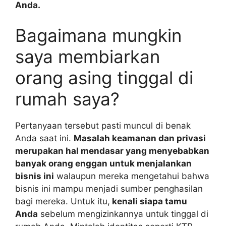
Anda.
Bagaimana mungkin
saya membiarkan
orang asing tinggal di
rumah saya?
Pertanyaan tersebut pasti muncul di benak
Anda saat ini.
Masalah keamanan dan privasi
merupakan hal mendasar yang menyebabkan
banyak orang enggan untuk menjalankan
bisnis ini
walaupun mereka mengetahui bahwa
bisnis ini mampu menjadi sumber penghasilan
bagi mereka. Untuk itu,
kenali siapa tamu
Anda
sebelum mengizinkannya untuk tinggal di