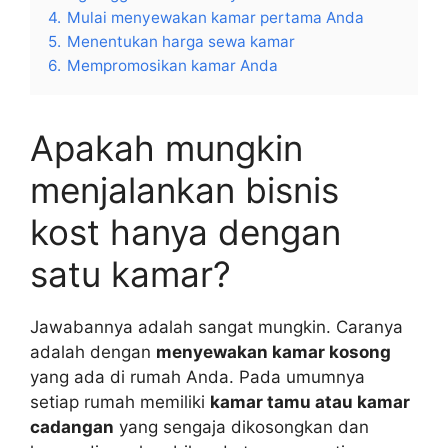
4.
Mulai menyewakan kamar pertama Anda
5.
Menentukan harga sewa kamar
6.
Mempromosikan kamar Anda
Apakah mungkin
menjalankan bisnis
kost hanya dengan
satu kamar?
Jawabannya adalah sangat mungkin. Caranya
adalah dengan
menyewakan kamar kosong
yang ada di rumah Anda. Pada umumnya
setiap rumah memiliki
kamar tamu atau kamar
cadangan
yang sengaja dikosongkan dan