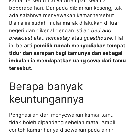
kamar tersebut hanya ditempati selama
beberapa hari. Daripada dibiarkan kosong, tak
ada salahnya menyewakan kamar tersebut.
Bisnis ini sudah mulai marak dilakukan di luar
negeri dan dikenal dengan istilah
bed and
breakfast
atau
homestay
atau
guesthouse.
Hal
ini berarti
pemilik rumah menyediakan tempat
tidur dan sarapan bagi tamunya dan sebagai
imbalan ia mendapatkan uang sewa dari tamu
tersebut.
Berapa banyak
keuntungannya
Penghasilan dari menyewakan kamar tamu
tidak boleh dipandang sebelah mata. Ambil
contoh kamar hanya disewakan pada akhir