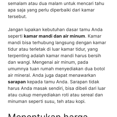
semalam atau dua malam untuk mencari tahu
apa saja yang perlu diperbaiki dari kamar
tersebut.
Jangan lupakan kebutuhan dasar tamu Anda
seperti
kamar mandi dan air minum
. Kamar
mandi bisa terhubung langsung dengan kamar
tidur atau terletak di luar kamar tidur, yang
terpenting adalah kamar mandi harus bersih
dan wangi. Mengenai air minum, pada
umumnya tuan rumah menyediakan dua botol
air mineral. Anda juga dapat menawarkan
sarapan
kepada tamu Anda. Sarapan tidak
harus Anda masak sendiri, bisa dibeli dari luar
atau cukup menyediakan roti atau sereal dan
minuman seperti susu, teh atau kopi.
Menentukan harga