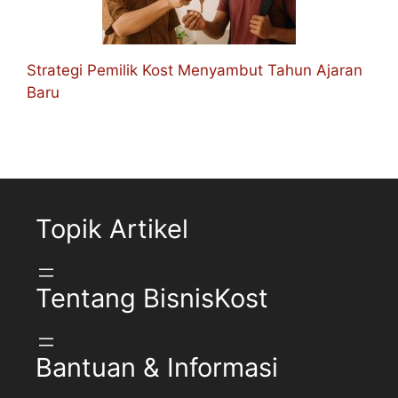
Strategi Pemilik Kost Menyambut Tahun Ajaran
Baru
Topik Artikel
Tentang BisnisKost
Bantuan & Informasi