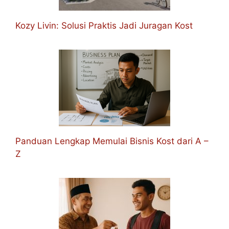
Kozy Livin: Solusi Praktis Jadi Juragan Kost
Panduan Lengkap Memulai Bisnis Kost dari A –
Z