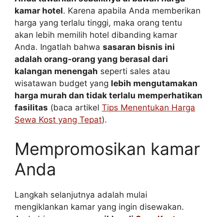
kamar hotel
. Karena apabila Anda memberikan
harga yang terlalu tinggi, maka orang tentu
akan lebih memilih hotel dibanding kamar
Anda. Ingatlah bahwa
sasaran bisnis ini
adalah orang-orang yang berasal dari
kalangan menengah
seperti sales atau
wisatawan budget yang
lebih mengutamakan
harga murah dan tidak terlalu memperhatikan
fasilitas
(baca artikel
Tips Menentukan Harga
Sewa Kost yang Tepat
).
Mempromosikan kamar
Anda
Langkah selanjutnya adalah mulai
mengiklankan kamar yang ingin disewakan.