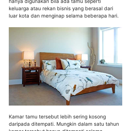
hanya digunakan bila ada tamu seperti
keluarga atau rekan bisnis yang berasal dari
luar kota dan menginap selama beberapa hari.
Kamar tamu tersebut lebih sering kosong
daripada ditempati. Mungkin dalam satu tahun