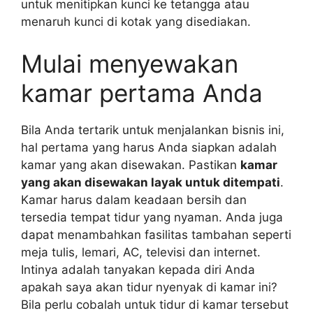
untuk menitipkan kunci ke tetangga atau
menaruh kunci di kotak yang disediakan.
Mulai menyewakan
kamar pertama Anda
Bila Anda tertarik untuk menjalankan bisnis ini,
hal pertama yang harus Anda siapkan adalah
kamar yang akan disewakan. Pastikan
kamar
yang akan disewakan layak untuk ditempati
.
Kamar harus dalam keadaan bersih dan
tersedia tempat tidur yang nyaman. Anda juga
dapat menambahkan fasilitas tambahan seperti
meja tulis, lemari, AC, televisi dan internet.
Intinya adalah tanyakan kepada diri Anda
apakah saya akan tidur nyenyak di kamar ini?
Bila perlu cobalah untuk tidur di kamar tersebut