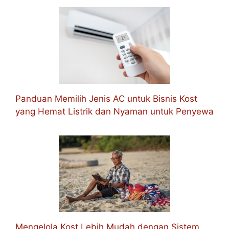
Panduan Memilih Jenis AC untuk Bisnis Kost
yang Hemat Listrik dan Nyaman untuk Penyewa
Mengelola Kost Lebih Mudah dengan Sistem