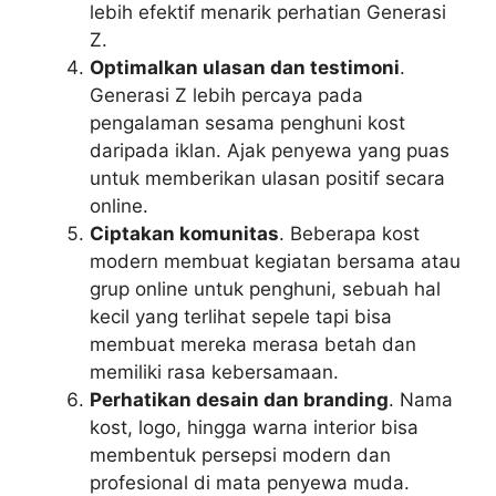
lebih efektif menarik perhatian Generasi
Z.
Optimalkan ulasan dan testimoni
.
Generasi Z lebih percaya pada
pengalaman sesama penghuni kost
daripada iklan. Ajak penyewa yang puas
untuk memberikan ulasan positif secara
online.
Ciptakan komunitas
. Beberapa kost
modern membuat kegiatan bersama atau
grup online untuk penghuni, sebuah hal
kecil yang terlihat sepele tapi bisa
membuat mereka merasa betah dan
memiliki rasa kebersamaan.
Perhatikan desain dan branding
. Nama
kost, logo, hingga warna interior bisa
membentuk persepsi modern dan
profesional di mata penyewa muda.