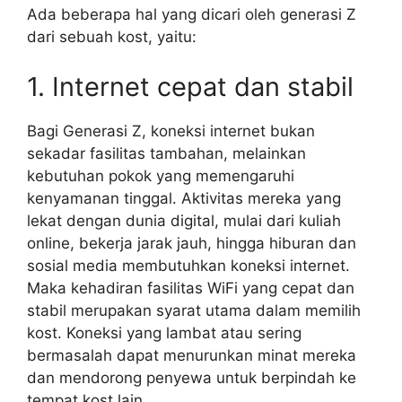
Ada beberapa hal yang dicari oleh generasi Z
dari sebuah kost, yaitu:
1. Internet cepat dan stabil
Bagi Generasi Z, koneksi internet bukan
sekadar fasilitas tambahan, melainkan
kebutuhan pokok yang memengaruhi
kenyamanan tinggal. Aktivitas mereka yang
lekat dengan dunia digital, mulai dari kuliah
online, bekerja jarak jauh, hingga hiburan dan
sosial media membutuhkan koneksi internet.
Maka kehadiran fasilitas WiFi yang cepat dan
stabil merupakan syarat utama dalam memilih
kost. Koneksi yang lambat atau sering
bermasalah dapat menurunkan minat mereka
dan mendorong penyewa untuk berpindah ke
tempat kost lain.