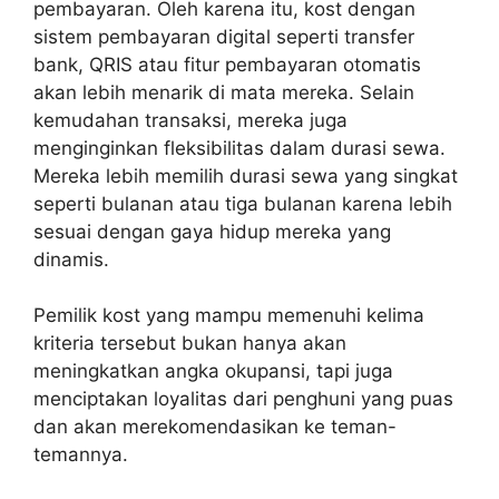
pembayaran. Oleh karena itu, kost dengan
sistem pembayaran digital seperti transfer
bank, QRIS atau fitur pembayaran otomatis
akan lebih menarik di mata mereka. Selain
kemudahan transaksi, mereka juga
menginginkan fleksibilitas dalam durasi sewa.
Mereka lebih memilih durasi sewa yang singkat
seperti bulanan atau tiga bulanan karena lebih
sesuai dengan gaya hidup mereka yang
dinamis.
Pemilik kost yang mampu memenuhi kelima
kriteria tersebut bukan hanya akan
meningkatkan angka okupansi, tapi juga
menciptakan loyalitas dari penghuni yang puas
dan akan merekomendasikan ke teman-
temannya.