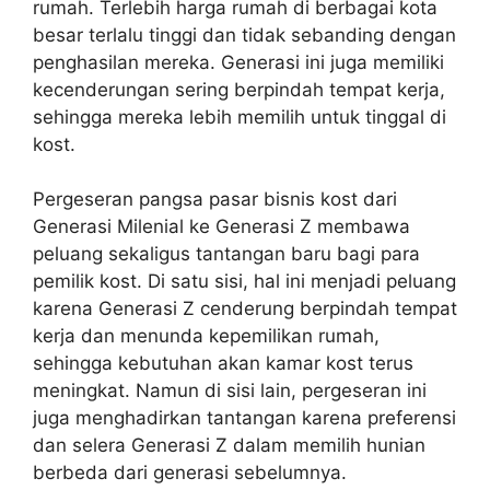
rumah. Terlebih harga rumah di berbagai kota
besar terlalu tinggi dan tidak sebanding dengan
penghasilan mereka. Generasi ini juga memiliki
kecenderungan sering berpindah tempat kerja,
sehingga mereka lebih memilih untuk tinggal di
kost.
Pergeseran pangsa pasar bisnis kost dari
Generasi Milenial ke Generasi Z membawa
peluang sekaligus tantangan baru bagi para
pemilik kost. Di satu sisi, hal ini menjadi peluang
karena Generasi Z cenderung berpindah tempat
kerja dan menunda kepemilikan rumah,
sehingga kebutuhan akan kamar kost terus
meningkat. Namun di sisi lain, pergeseran ini
juga menghadirkan tantangan karena preferensi
dan selera Generasi Z dalam memilih hunian
berbeda dari generasi sebelumnya.