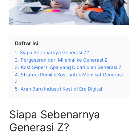
Daftar Isi
1.
Siapa Sebenarnya Generasi Z?
2.
Pergeseran dari Milenial ke Generasi Z
3.
Kost Seperti Apa yang Dicari oleh Generasi Z
4.
Strategi Pemilik Kost untuk Memikat Generasi
Z
5.
Arah Baru Industri Kost di Era Digital
Siapa Sebenarnya
Generasi Z?