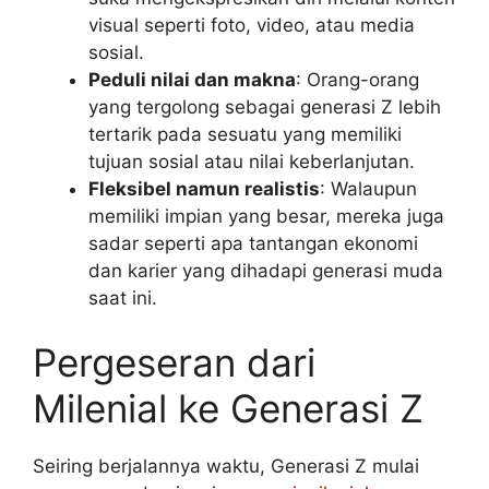
visual seperti foto, video, atau media
sosial.
Peduli nilai dan makna
: Orang-orang
yang tergolong sebagai generasi Z lebih
tertarik pada sesuatu yang memiliki
tujuan sosial atau nilai keberlanjutan.
Fleksibel namun realistis
: Walaupun
memiliki impian yang besar, mereka juga
sadar seperti apa tantangan ekonomi
dan karier yang dihadapi generasi muda
saat ini.
Pergeseran dari
Milenial ke Generasi Z
Seiring berjalannya waktu, Generasi Z mulai