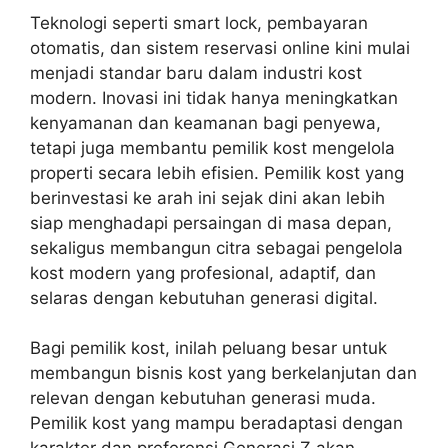
Teknologi seperti smart lock, pembayaran
otomatis, dan sistem reservasi online kini mulai
menjadi standar baru dalam industri kost
modern. Inovasi ini tidak hanya meningkatkan
kenyamanan dan keamanan bagi penyewa,
tetapi juga membantu pemilik kost mengelola
properti secara lebih efisien. Pemilik kost yang
berinvestasi ke arah ini sejak dini akan lebih
siap menghadapi persaingan di masa depan,
sekaligus membangun citra sebagai pengelola
kost modern yang profesional, adaptif, dan
selaras dengan kebutuhan generasi digital.
Bagi pemilik kost, inilah peluang besar untuk
membangun bisnis kost yang berkelanjutan dan
relevan dengan kebutuhan generasi muda.
Pemilik kost yang mampu beradaptasi dengan