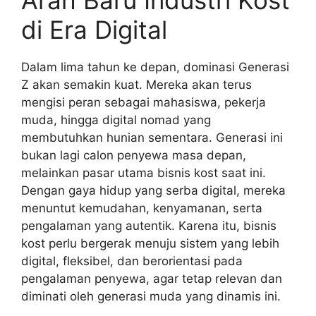
Arah Baru Industri Kost
di Era Digital
Dalam lima tahun ke depan, dominasi Generasi
Z akan semakin kuat. Mereka akan terus
mengisi peran sebagai mahasiswa, pekerja
muda, hingga digital nomad yang
membutuhkan hunian sementara. Generasi ini
bukan lagi calon penyewa masa depan,
melainkan pasar utama bisnis kost saat ini.
Dengan gaya hidup yang serba digital, mereka
menuntut kemudahan, kenyamanan, serta
pengalaman yang autentik. Karena itu, bisnis
kost perlu bergerak menuju sistem yang lebih
digital, fleksibel, dan berorientasi pada
pengalaman penyewa, agar tetap relevan dan
diminati oleh generasi muda yang dinamis ini.