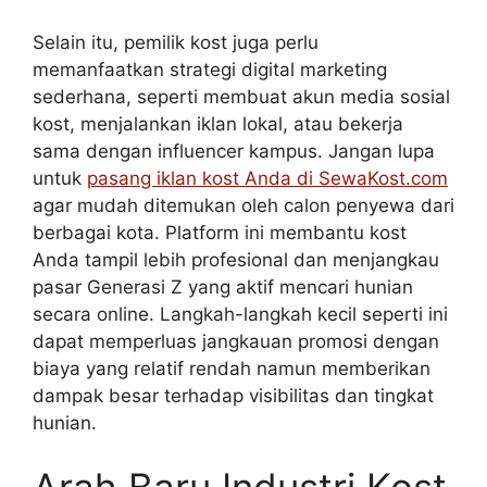
Selain itu, pemilik kost juga perlu
memanfaatkan strategi digital marketing
sederhana, seperti membuat akun media sosial
kost, menjalankan iklan lokal, atau bekerja
sama dengan influencer kampus. Jangan lupa
untuk
pasang iklan kost Anda di SewaKost.com
agar mudah ditemukan oleh calon penyewa dari
berbagai kota. Platform ini membantu kost
Anda tampil lebih profesional dan menjangkau
pasar Generasi Z yang aktif mencari hunian
secara online. Langkah-langkah kecil seperti ini
dapat memperluas jangkauan promosi dengan
biaya yang relatif rendah namun memberikan
dampak besar terhadap visibilitas dan tingkat
hunian.