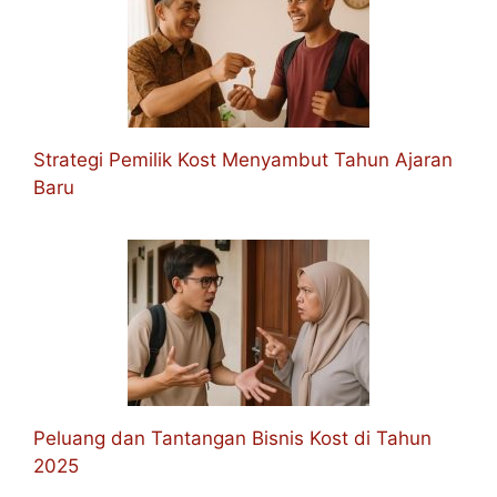
Strategi Pemilik Kost Menyambut Tahun Ajaran
Baru
Peluang dan Tantangan Bisnis Kost di Tahun
2025