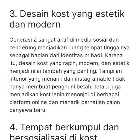
3. Desain kost yang estetik
dan modern
Generasi Z sangat aktif di media sosial dan
cenderung menjadikan ruang tempat tinggalnya
sebagai bagian dari identitas pribadi. Karena
itu, desain kost yang rapih, modern, dan estetik
menjadi nilai tambah yang penting. Tampilan
interior yang menarik dan instagramable tidak
hanya membuat penghuni betah, tetapi juga
menjadikan kost lebih menonjol di berbagai
platform online dan menarik perhatian calon
penyewa baru.
4. Tempat berkumpul dan
bersosialisasi di kost