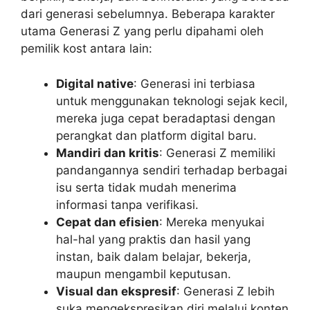
dari generasi sebelumnya. Beberapa karakter
utama Generasi Z yang perlu dipahami oleh
pemilik kost antara lain:
Digital native
: Generasi ini terbiasa
untuk menggunakan teknologi sejak kecil,
mereka juga cepat beradaptasi dengan
perangkat dan platform digital baru.
Mandiri dan kritis
: Generasi Z memiliki
pandangannya sendiri terhadap berbagai
isu serta tidak mudah menerima
informasi tanpa verifikasi.
Cepat dan efisien
: Mereka menyukai
hal-hal yang praktis dan hasil yang
instan, baik dalam belajar, bekerja,
maupun mengambil keputusan.
Visual dan ekspresif
: Generasi Z lebih
suka mengekspresikan diri melalui konten