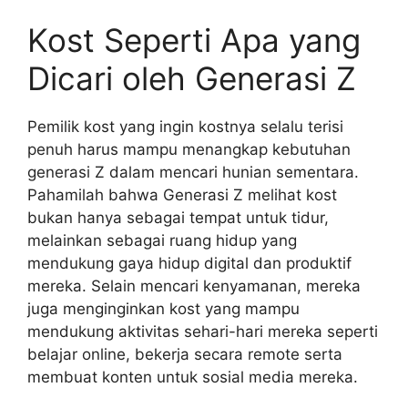
Kost Seperti Apa yang
Dicari oleh Generasi Z
Pemilik kost yang ingin kostnya selalu terisi
penuh harus mampu menangkap kebutuhan
generasi Z dalam mencari hunian sementara.
Pahamilah bahwa Generasi Z melihat kost
bukan hanya sebagai tempat untuk tidur,
melainkan sebagai ruang hidup yang
mendukung gaya hidup digital dan produktif
mereka. Selain mencari kenyamanan, mereka
juga menginginkan kost yang mampu
mendukung aktivitas sehari-hari mereka seperti
belajar online, bekerja secara remote serta
membuat konten untuk sosial media mereka.