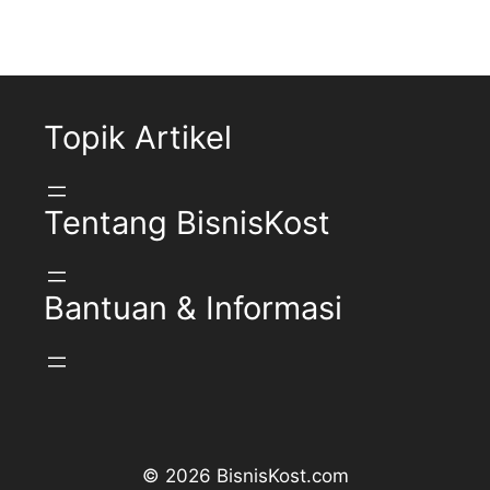
Topik Artikel
Tentang BisnisKost
Bantuan & Informasi
© 2026 BisnisKost.com