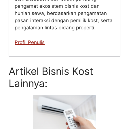
pengamat ekosistem bisnis kost dan
hunian sewa, berdasarkan pengamatan
pasar, interaksi dengan pemilik kost, serta
pengalaman lintas bidang properti.
Profil Penulis
Artikel Bisnis Kost
Lainnya: