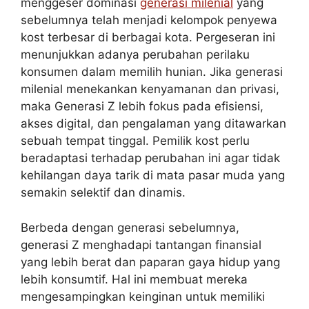
menggeser dominasi
generasi milenial
yang
sebelumnya telah menjadi kelompok penyewa
kost terbesar di berbagai kota. Pergeseran ini
menunjukkan adanya perubahan perilaku
konsumen dalam memilih hunian. Jika generasi
milenial menekankan kenyamanan dan privasi,
maka Generasi Z lebih fokus pada efisiensi,
akses digital, dan pengalaman yang ditawarkan
sebuah tempat tinggal. Pemilik kost perlu
beradaptasi terhadap perubahan ini agar tidak
kehilangan daya tarik di mata pasar muda yang
semakin selektif dan dinamis.
Berbeda dengan generasi sebelumnya,
generasi Z menghadapi tantangan finansial
yang lebih berat dan paparan gaya hidup yang
lebih konsumtif. Hal ini membuat mereka
mengesampingkan keinginan untuk memiliki