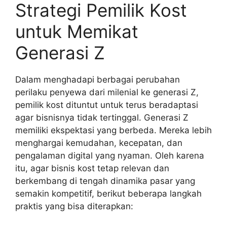
Strategi Pemilik Kost
untuk Memikat
Generasi Z
Dalam menghadapi berbagai perubahan
perilaku penyewa dari milenial ke generasi Z,
pemilik kost dituntut untuk terus beradaptasi
agar bisnisnya tidak tertinggal. Generasi Z
memiliki ekspektasi yang berbeda. Mereka lebih
menghargai kemudahan, kecepatan, dan
pengalaman digital yang nyaman. Oleh karena
itu, agar bisnis kost tetap relevan dan
berkembang di tengah dinamika pasar yang
semakin kompetitif, berikut beberapa langkah
praktis yang bisa diterapkan: