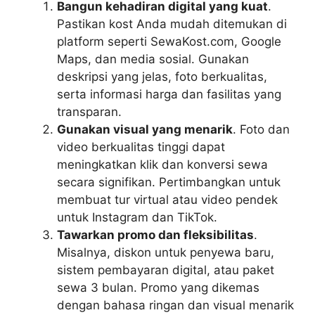
Bangun kehadiran digital yang kuat
.
Pastikan kost Anda mudah ditemukan di
platform seperti SewaKost.com, Google
Maps, dan media sosial. Gunakan
deskripsi yang jelas, foto berkualitas,
serta informasi harga dan fasilitas yang
transparan.
Gunakan visual yang menarik
. Foto dan
video berkualitas tinggi dapat
meningkatkan klik dan konversi sewa
secara signifikan. Pertimbangkan untuk
membuat tur virtual atau video pendek
untuk Instagram dan TikTok.
Tawarkan promo dan fleksibilitas
.
Misalnya, diskon untuk penyewa baru,
sistem pembayaran digital, atau paket
sewa 3 bulan. Promo yang dikemas
dengan bahasa ringan dan visual menarik