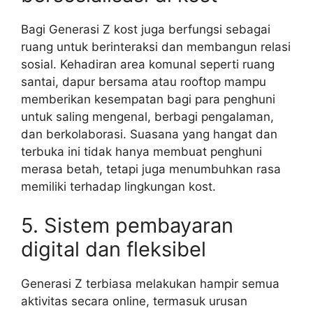
Bagi Generasi Z kost juga berfungsi sebagai
ruang untuk berinteraksi dan membangun relasi
sosial. Kehadiran area komunal seperti ruang
santai, dapur bersama atau rooftop mampu
memberikan kesempatan bagi para penghuni
untuk saling mengenal, berbagi pengalaman,
dan berkolaborasi. Suasana yang hangat dan
terbuka ini tidak hanya membuat penghuni
merasa betah, tetapi juga menumbuhkan rasa
memiliki terhadap lingkungan kost.
5. Sistem pembayaran
digital dan fleksibel
Generasi Z terbiasa melakukan hampir semua
aktivitas secara online, termasuk urusan