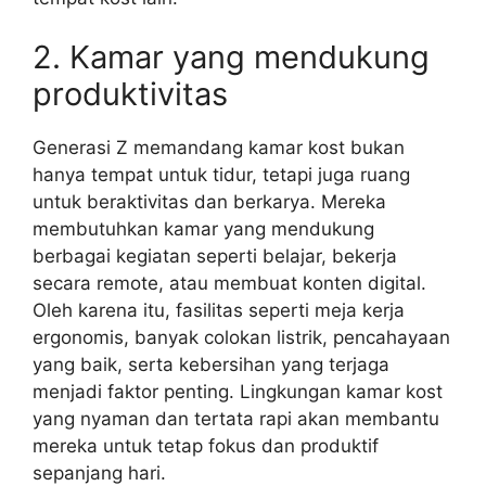
2. Kamar yang mendukung
produktivitas
Generasi Z memandang kamar kost bukan
hanya tempat untuk tidur, tetapi juga ruang
untuk beraktivitas dan berkarya. Mereka
membutuhkan kamar yang mendukung
berbagai kegiatan seperti belajar, bekerja
secara remote, atau membuat konten digital.
Oleh karena itu, fasilitas seperti meja kerja
ergonomis, banyak colokan listrik, pencahayaan
yang baik, serta kebersihan yang terjaga
menjadi faktor penting. Lingkungan kamar kost
yang nyaman dan tertata rapi akan membantu
mereka untuk tetap fokus dan produktif
sepanjang hari.