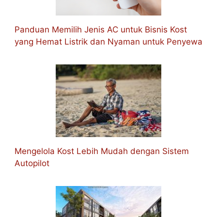
Panduan Memilih Jenis AC untuk Bisnis Kost
yang Hemat Listrik dan Nyaman untuk Penyewa
Mengelola Kost Lebih Mudah dengan Sistem
Autopilot