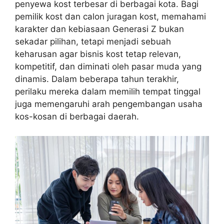
penyewa kost terbesar di berbagai kota. Bagi
pemilik kost dan calon juragan kost, memahami
karakter dan kebiasaan Generasi Z bukan
sekadar pilihan, tetapi menjadi sebuah
keharusan agar bisnis kost tetap relevan,
kompetitif, dan diminati oleh pasar muda yang
dinamis. Dalam beberapa tahun terakhir,
perilaku mereka dalam memilih tempat tinggal
juga memengaruhi arah pengembangan usaha
kos-kosan di berbagai daerah.