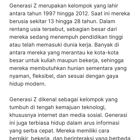
Generasi Z merupakan kelompok yang lahir
antara tahun 1997 hingga 2012. Saat ini mereka
berusia sekitar 13 hingga 28 tahun. Dalam
rentang usia tersebut, sebagian besar dari
mereka sedang menempuh pendidikan tinggi
atau telah memasuki dunia kerja. Banyak di
antara mereka yang merantau ke kota-kota
besar untuk kuliah maupun bekerja, sehingga
mereka membutuhkan hunian sementara yang
nyaman, fleksibel, dan sesuai dengan gaya
hidup modern.
Generasi Z dikenal sebagai kelompok yang
tumbuh di tengah kemajuan teknologi,
khususnya internet dan media sosial. Generasi
ini juga terbiasa hidup dalam arus informasi
yang serba cepat. Mereka memiliki cara
berpikir, bekerja, dan berinteraksi yang berbeda