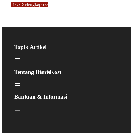
Baca Selengkapnya
Topik Artikel
Tentang BisnisKost
Bantuan & Informasi