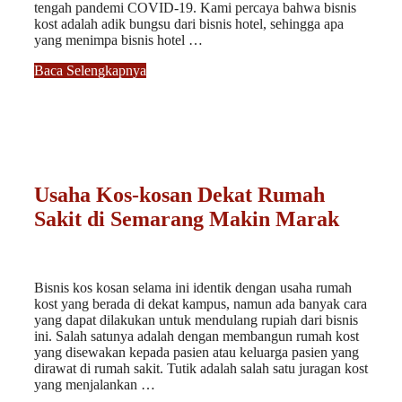
tengah pandemi COVID-19. Kami percaya bahwa bisnis
kost adalah adik bungsu dari bisnis hotel, sehingga apa
yang menimpa bisnis hotel …
Baca Selengkapnya
Usaha Kos-kosan Dekat Rumah
Sakit di Semarang Makin Marak
Bisnis kos kosan selama ini identik dengan usaha rumah
kost yang berada di dekat kampus, namun ada banyak cara
yang dapat dilakukan untuk mendulang rupiah dari bisnis
ini. Salah satunya adalah dengan membangun rumah kost
yang disewakan kepada pasien atau keluarga pasien yang
dirawat di rumah sakit. Tutik adalah salah satu juragan kost
yang menjalankan …