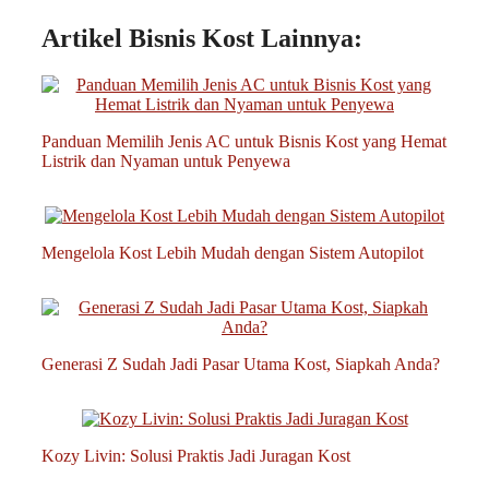
Artikel Bisnis Kost Lainnya:
Panduan Memilih Jenis AC untuk Bisnis Kost yang Hemat
Listrik dan Nyaman untuk Penyewa
Mengelola Kost Lebih Mudah dengan Sistem Autopilot
Generasi Z Sudah Jadi Pasar Utama Kost, Siapkah Anda?
Kozy Livin: Solusi Praktis Jadi Juragan Kost