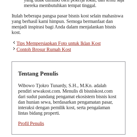
mereka membutuhkan tempat tinggal.
Itulah beberapa pangsa pasar bisnis kost selain mahasiswa
yang berhasil kami himpun. Semoga bermanfaat dan
menjadi inspirasi bagi Anda dalam menjalankan bisnis
kost.
Tips Mempersiapkan Foto untuk Iklan Kost
Contoh Brosur Rumah Kost
Tentang Penulis
Wibowo Tjokro Tunardy, S.H., M.Kn. adalah
pendiri sewakost.com. Menulis di bisniskost.com
dari sudut pandang pengamat ekosistem bisnis kost
dan hunian sewa, berdasarkan pengamatan pasar,
interaksi dengan pemilik kost, serta pengalaman
lintas bidang properti.
Profil Penulis