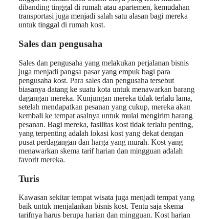
dibanding tinggal di rumah atau apartemen, kemudahan
transportasi juga menjadi salah satu alasan bagi mereka
untuk tinggal di rumah kost.
Sales dan pengusaha
Sales dan pengusaha yang melakukan perjalanan bisnis
juga menjadi pangsa pasar yang empuk bagi para
pengusaha kost. Para sales dan pengusaha tersebut
biasanya datang ke suatu kota untuk menawarkan barang
dagangan mereka. Kunjungan mereka tidak terlalu lama,
setelah mendapatkan pesanan yang cukup, mereka akan
kembali ke tempat asalnya untuk mulai mengirim barang
pesanan. Bagi mereka, fasilitas kost tidak terlalu penting,
yang terpenting adalah lokasi kost yang dekat dengan
pusat perdagangan dan harga yang murah. Kost yang
menawarkan skema tarif harian dan mingguan adalah
favorit mereka.
Turis
Kawasan sekitar tempat wisata juga menjadi tempat yang
baik untuk menjalankan bisnis kost. Tentu saja skema
tarifnya harus berupa harian dan mingguan. Kost harian