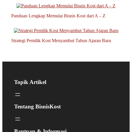
Panduan Lengkap Memulai Bisnis Kost dari A – Z
Strategi Pemilik Kost Menyambut Tahun Ajaran Baru
Topik Artikel
Tentang BisnisKost
Bantuan & Informasi